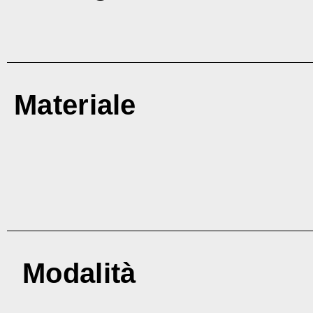
Materiale
Modalità