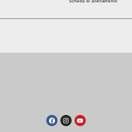
Scheda di allenamento