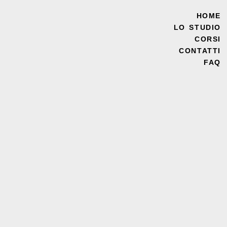
HOME
LO STUDIO
CORSI
CONTATTI
FAQ