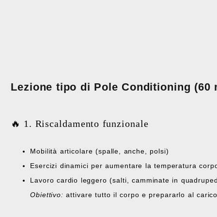
Lezione tipo di Pole Conditioning (60 
🔥 1. Riscaldamento funzionale
Mobilità articolare (spalle, anche, polsi)
Esercizi dinamici per aumentare la temperatura corp
Lavoro cardio leggero (salti, camminate in quadruped
Obiettivo:
attivare tutto il corpo e prepararlo al carico