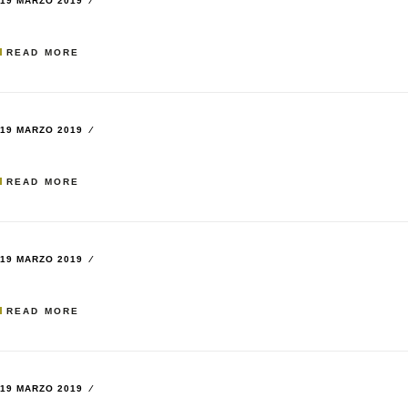
19 MARZO 2019
READ MORE
19 MARZO 2019
READ MORE
19 MARZO 2019
READ MORE
19 MARZO 2019