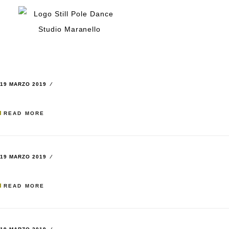
19 MARZO 2019
READ MORE
19 MARZO 2019
READ MORE