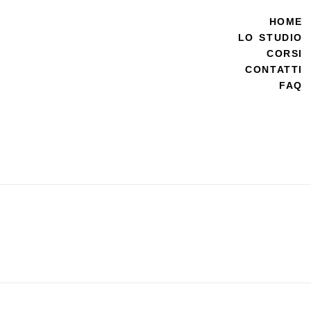
HOME
LO STUDIO
CORSI
CONTATTI
FAQ